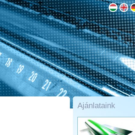
Ajánlataink