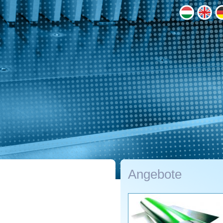
Angebote