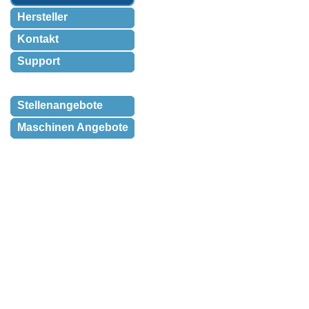
Hersteller
Kontakt
Support
Stellenangebote
Maschinen Angebote